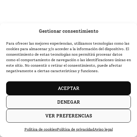
Gestionar consentimiento
Para ofrecer las mejores experiencias, utilizamos tecnologías como las
cookies para almacenar y/o acceder a la información del dispositivo. El
consentimiento de estas tecnologías nos permitirá procesar datos
como el comportamiento de navegación o las identificaciones únicas en
este sitio. No consentir o retirar el consentimiento, puede afectar
negativamente a ciertas características y funciones.
ACEPTAR
DENEGAR
VER PREFERENCIAS
Política de cookies
Política de privacidad
Aviso legal