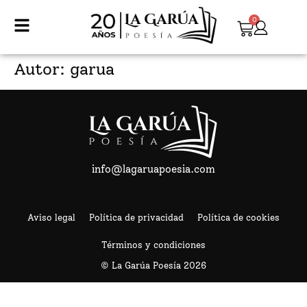
0
Autor:
garua
info@lagaruapoesia.com
Aviso legal
Política de privacidad
Política de cookies
Términos y condiciones
© La Garúa Poesía
2026