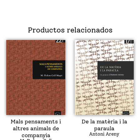
Productos relacionados
Mals pensaments i
De la matèria i la
altres animals de
paraula
Antoni Areny
companyia