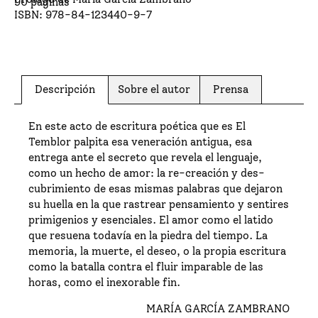
90
páginas
ISBN:
978-84-123440-9-7
Descripción
Sobre el autor
Prensa
En este acto de escritura poética que es El
Temblor palpita esa veneración antigua, esa
entrega ante el secreto que revela el lenguaje,
como un hecho de amor: la re-creación y des-
cubrimiento de esas mismas palabras que dejaron
su huella en la que rastrear pensamiento y sentires
primigenios y esenciales. El amor como el latido
que resuena todavía en la piedra del tiempo. La
memoria, la muerte, el deseo, o la propia escritura
como la batalla contra el fluir imparable de las
horas, como el inexorable fin.
MARÍA GARCÍA ZAMBRANO