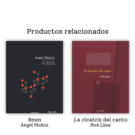
Productos relacionados
9mm
La cicatriz del canto
Ángel Muñoz
Noé Lima